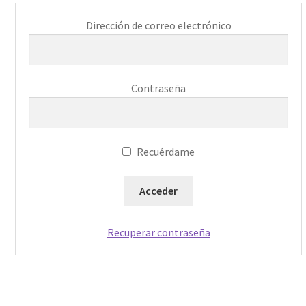
Dirección de correo electrónico
Contraseña
Recuérdame
Recuperar contraseña