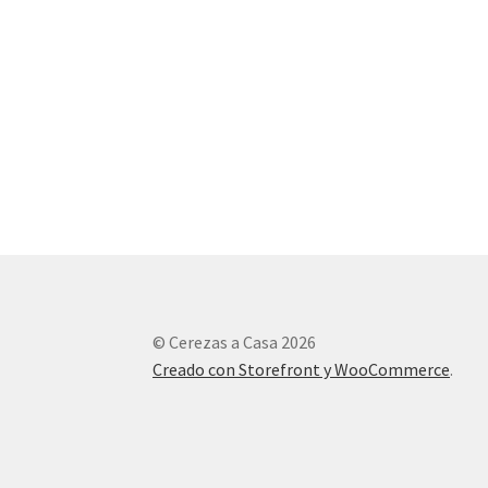
© Cerezas a Casa 2026
Creado con Storefront y WooCommerce
.