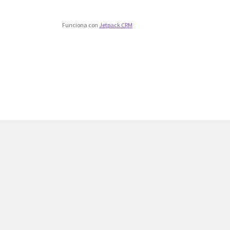
Funciona con
Jetpack CRM